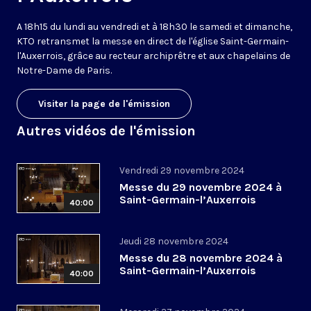
A 18h15 du lundi au vendredi et à 18h30 le samedi et dimanche,
KTO retransmet la messe en direct de l'église Saint-Germain-
l'Auxerrois, grâce au recteur archiprêtre et aux chapelains de
Notre-Dame de Paris.
Visiter la page de l'émission
Autres vidéos de l'émission
Vendredi 29 novembre 2024
Messe du 29 novembre 2024 à
Saint-Germain-l’Auxerrois
40:00
Jeudi 28 novembre 2024
Messe du 28 novembre 2024 à
Saint-Germain-l’Auxerrois
40:00