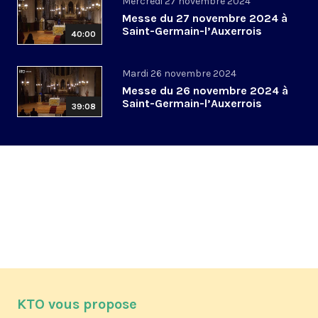
Mercredi 27 novembre 2024
Messe du 27 novembre 2024 à
Saint-Germain-l’Auxerrois
40:00
Mardi 26 novembre 2024
Messe du 26 novembre 2024 à
Saint-Germain-l’Auxerrois
39:08
KTO vous propose