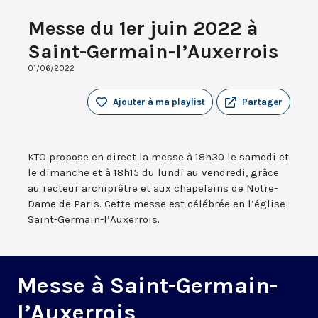
Messe du 1er juin 2022 à
Saint-Germain-l’Auxerrois
01/06/2022
Ajouter à ma playlist
Partager
KTO propose en direct la messe à 18h30 le samedi et
le dimanche et à 18h15 du lundi au vendredi, grâce
au recteur archiprêtre et aux chapelains de Notre-
Dame de Paris. Cette messe est célébrée en l’église
Saint-Germain-l’Auxerrois.
Messe à Saint-Germain-
l’Auxerrois