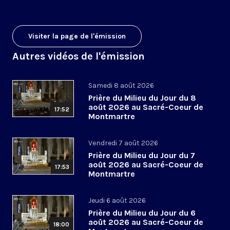
Visiter la page de l'émission
Autres vidéos de l'émission
Samedi 8 août 2026
Prière du Milieu du Jour du 8
août 2026 au Sacré-Coeur de
17:52
Montmartre
Vendredi 7 août 2026
Prière du Milieu du Jour du 7
août 2026 au Sacré-Coeur de
17:53
Montmartre
Jeudi 6 août 2026
Prière du Milieu du Jour du 6
août 2026 au Sacré-Coeur de
18:00