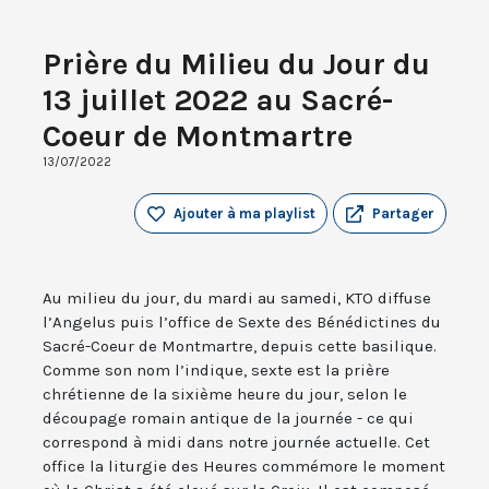
Prière du Milieu du Jour du
13 juillet 2022 au Sacré-
Coeur de Montmartre
13/07/2022
Ajouter à ma playlist
Partager
Au milieu du jour, du mardi au samedi, KTO diffuse
l’Angelus puis l’office de Sexte des Bénédictines du
Sacré-Coeur de Montmartre, depuis cette basilique.
Comme son nom l’indique, sexte est la prière
chrétienne de la sixième heure du jour, selon le
découpage romain antique de la journée - ce qui
correspond à midi dans notre journée actuelle. Cet
office la liturgie des Heures commémore le moment