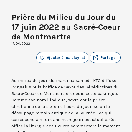
Prière du Milieu du Jour du
17 juin 2022 au Sacré-Coeur
de Montmartre
17/06/2022
Ajouter à ma playlist
Partager
Au milieu du jour, du mardi au samedi, KTO diffuse
l’Angelus puis l’office de Sexte des Bénédictines du
Sacré-Coeur de Montmartre, depuis cette basilique.
Comme son nom l’indique, sexte est la prière
chrétienne de la sixième heure du jour, selon le
découpage romain antique de la journée - ce qui
correspond à midi dans notre journée actuelle. Cet
office la liturgie des Heures commémore le moment