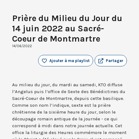
Prière du Milieu du Jour du
14 juin 2022 au Sacré-
Coeur de Montmartre
14/06/2022
Ajouter à ma playlist
Partager
Au milieu du jour, du mardi au samedi, KTO diffuse
l’Angelus puis l’office de Sexte des Bénédictines du
Sacré-Coeur de Montmartre, depuis cette basilique.
Comme son nom l’indique, sexte est la prière
chrétienne de la sixième heure du jour, selon le
découpage romain antique de la journée - ce qui
correspond à midi dans notre journée actuelle. Cet
office la liturgie des Heures commémore le moment