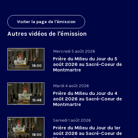
Visiter la page de l'émission
Autres vidéos de l'émission
Mercredi 5 août 2026
Prière du Milieu du Jour du 5
août 2026 au Sacré-Coeur de
18:00
Montmartre
Mardi 4 août 2026
Prière du Milieu du Jour du 4
août 2026 au Sacré-Coeur de
15:48
Montmartre
Samedi 1 août 2026
Prière du Milieu du Jour du 1er
août 2026 au Sacré-Coeur de
18:00