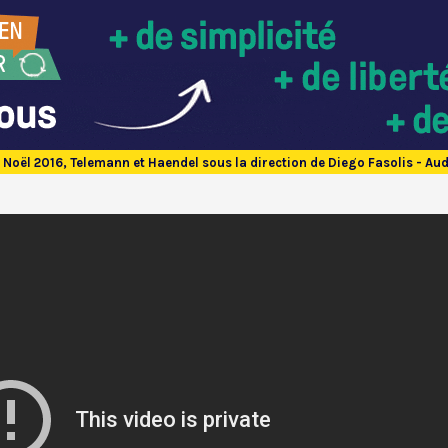
 Noël 2016, Telemann et Haendel sous la direction de Diego Fasolis - Aud