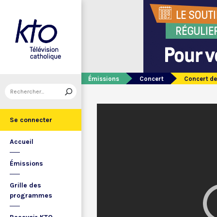
Émissions
Concert
Concert de
Se connecter
Accueil
Émissions
Grille des
programmes