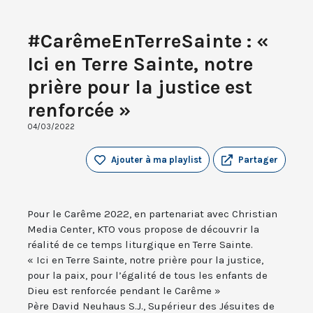
#CarêmeEnTerreSainte : «
Ici en Terre Sainte, notre
prière pour la justice est
renforcée »
04/03/2022
Ajouter à ma playlist
Partager
Pour le Carême 2022, en partenariat avec Christian
Media Center, KTO vous propose de découvrir la
réalité de ce temps liturgique en Terre Sainte.
« Ici en Terre Sainte, notre prière pour la justice,
pour la paix, pour l’égalité de tous les enfants de
Dieu est renforcée pendant le Carême »
Père David Neuhaus S.J., Supérieur des Jésuites de