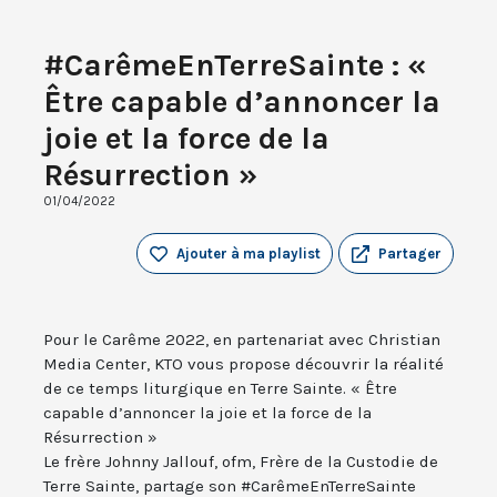
#CarêmeEnTerreSainte : «
Être capable d’annoncer la
joie et la force de la
Résurrection »
01/04/2022
Ajouter à ma playlist
Partager
Pour le Carême 2022, en partenariat avec Christian
Media Center, KTO vous propose découvrir la réalité
de ce temps liturgique en Terre Sainte. « Être
capable d’annoncer la joie et la force de la
Résurrection »
Le frère Johnny Jallouf, ofm, Frère de la Custodie de
Terre Sainte, partage son #CarêmeEnTerreSainte