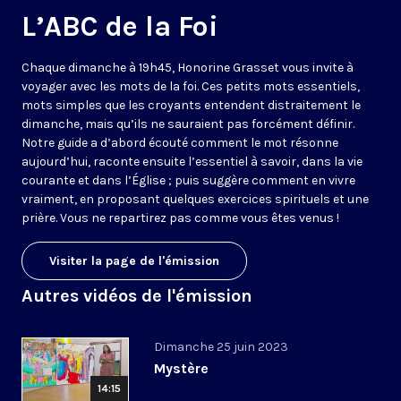
L’ABC de la Foi
Chaque dimanche à 19h45, Honorine Grasset vous invite à
voyager avec les mots de la foi. Ces petits mots essentiels,
mots simples que les croyants entendent distraitement le
dimanche, mais qu’ils ne sauraient pas forcément définir.
Notre guide a d’abord écouté comment le mot résonne
aujourd’hui, raconte ensuite l’essentiel à savoir, dans la vie
courante et dans l’Église ; puis suggère comment en vivre
vraiment, en proposant quelques exercices spirituels et une
prière. Vous ne repartirez pas comme vous êtes venus !
Visiter la page de l'émission
Autres vidéos de l'émission
Dimanche 25 juin 2023
Mystère
14:15