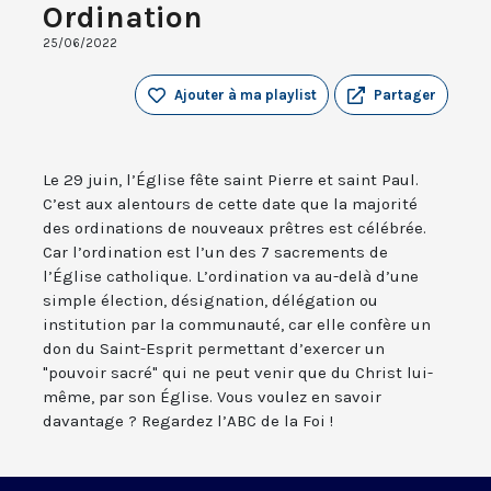
Ordination
25/06/2022
Ajouter à ma playlist
Partager
Le 29 juin, l’Église fête saint Pierre et saint Paul.
C’est aux alentours de cette date que la majorité
des ordinations de nouveaux prêtres est célébrée.
Car l’ordination est l’un des 7 sacrements de
l’Église catholique. L’ordination va au-delà d’une
simple élection, désignation, délégation ou
institution par la communauté, car elle confère un
don du Saint-Esprit permettant d’exercer un
"pouvoir sacré" qui ne peut venir que du Christ lui-
même, par son Église. Vous voulez en savoir
davantage ? Regardez l’ABC de la Foi !