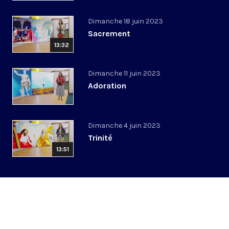
Dimanche 18 juin 2023
Sacrement
13:32
Dimanche 11 juin 2023
Adoration
Dimanche 4 juin 2023
Trinité
13:51