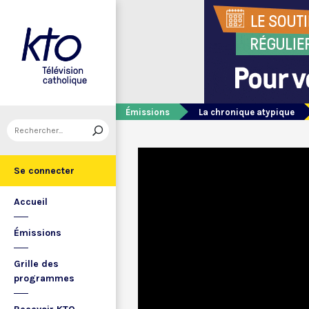
Émissions
La chronique atypique
Se connecter
Accueil
Émissions
Grille des
programmes