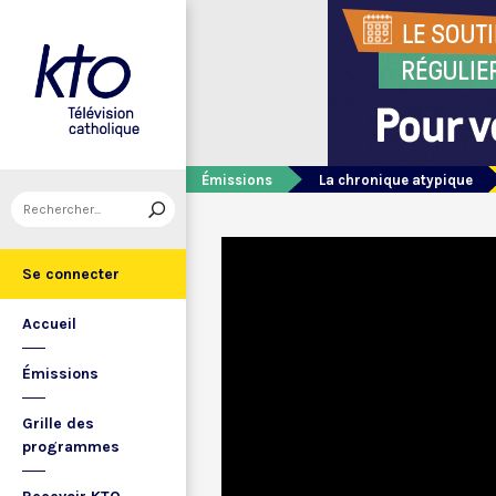
Émissions
La chronique atypique
Se connecter
Accueil
Émissions
Grille des
programmes