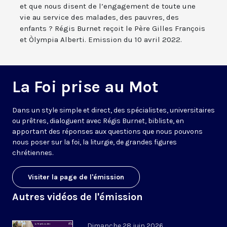
et que nous disent de l’engagement de toute une
vie au service des malades, des pauvres, des
enfants ? Régis Burnet reçoit le Père Gilles François
et Òlympia Alberti. Emission du 10 avril 2022.
La Foi prise au Mot
Dans un style simple et direct, des spécialistes, universitaires
ou prêtres, dialoguent avec Régis Burnet, bibliste, en
apportant des réponses aux questions que nous pouvons
nous poser sur la foi, la liturgie, de grandes figures
chrétiennes.
Visiter la page de l'émission
Autres vidéos de l'émission
Dimanche 28 juin 2026