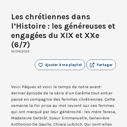
Les chrétiennes dans
l’Histoire : les généreuses et
engagées du XIX et XXe
(6/7)
10/04/2022
Ajouter à ma playlist
Partager
Voici Pâques et voici le temps de notre avant-
dernier épisode de la série d’un Carême tout entier
passé en compagnie des femmes chrétiennes. Cette
semaine la Foi prise au mot revient sur ces femmes
qui ont marqué par leur générosité : les mère Teresa,
Madeleine Delbrêl, Soeur Emmanuelle, Geneviève
Anthonioz-De Gaulle, Chiara Lubitch. Qui sont-elles