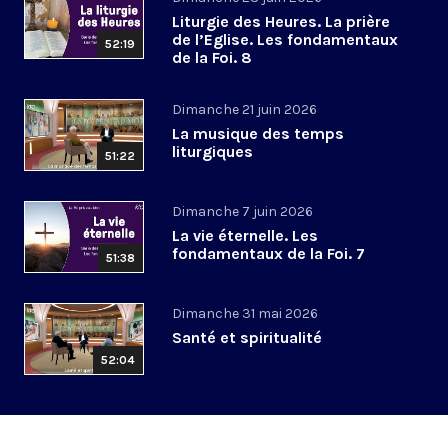
Liturgie des Heures. La prière
de l’Eglise. Les fondamentaux
52:19
de la Foi. 8
Dimanche 21 juin 2026
La musique des temps
liturgiques
51:22
Dimanche 7 juin 2026
La vie éternelle. Les
fondamentaux de la Foi. 7
51:38
Dimanche 31 mai 2026
Santé et spiritualité
52:04