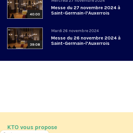
Mercredi 27 novembre 2024
Messe du 27 novembre 2024 à
Saint-Germain-l’Auxerrois
40:00
Mardi 26 novembre 2024
Messe du 26 novembre 2024 à
Saint-Germain-l’Auxerrois
39:08
KTO vous propose