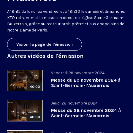
A 18h15 du lundi au vendredi et à 18h30 le samedi et dimanche,
KTO retransmet la messe en direct de l'église Saint-Germain-
l'Auxerrois, grâce au recteur archiprêtre et aux chapelains de
Notre-Dame de Paris.
Visiter la page de l'émission
Autres vidéos de l'émission
Vendredi 29 novembre 2024
Messe du 29 novembre 2024 à
Saint-Germain-l’Auxerrois
40:00
Jeudi 28 novembre 2024
Messe du 28 novembre 2024 à
Saint-Germain-l’Auxerrois
40:00