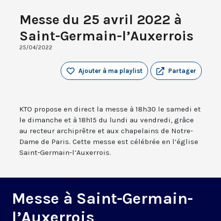
Messe du 25 avril 2022 à
Saint-Germain-l’Auxerrois
25/04/2022
Ajouter à ma playlist
Partager
KTO propose en direct la messe à 18h30 le samedi et
le dimanche et à 18h15 du lundi au vendredi, grâce
au recteur archiprêtre et aux chapelains de Notre-
Dame de Paris. Cette messe est célébrée en l’église
Saint-Germain-l’Auxerrois.
Messe à Saint-Germain-
l’Auxerrois