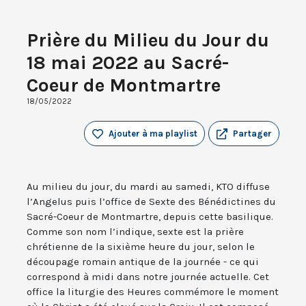
Prière du Milieu du Jour du
18 mai 2022 au Sacré-
Coeur de Montmartre
18/05/2022
Ajouter à ma playlist
Partager
Au milieu du jour, du mardi au samedi, KTO diffuse
l’Angelus puis l’office de Sexte des Bénédictines du
Sacré-Coeur de Montmartre, depuis cette basilique.
Comme son nom l’indique, sexte est la prière
chrétienne de la sixième heure du jour, selon le
découpage romain antique de la journée - ce qui
correspond à midi dans notre journée actuelle. Cet
office la liturgie des Heures commémore le moment