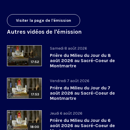
Visiter la page de l'émission
Autres vidéos de l'émission
Samedi 8 août 2026
Prière du Milieu du Jour du 8
août 2026 au Sacré-Coeur de
17:52
Montmartre
Vendredi 7 août 2026
Prière du Milieu du Jour du 7
août 2026 au Sacré-Coeur de
17:53
Montmartre
Jeudi 6 août 2026
Prière du Milieu du Jour du 6
août 2026 au Sacré-Coeur de
18:00