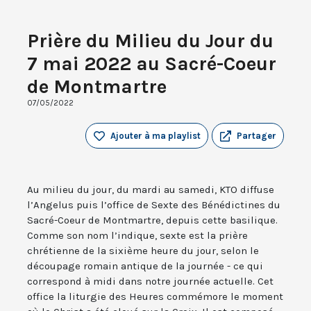
Prière du Milieu du Jour du
7 mai 2022 au Sacré-Coeur
de Montmartre
07/05/2022
Ajouter à ma playlist
Partager
Au milieu du jour, du mardi au samedi, KTO diffuse
l’Angelus puis l’office de Sexte des Bénédictines du
Sacré-Coeur de Montmartre, depuis cette basilique.
Comme son nom l’indique, sexte est la prière
chrétienne de la sixième heure du jour, selon le
découpage romain antique de la journée - ce qui
correspond à midi dans notre journée actuelle. Cet
office la liturgie des Heures commémore le moment