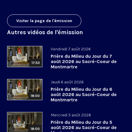
Visiter la page de l'émission
Autres vidéos de l'émission
Vendredi 7 août 2026
Prière du Milieu du Jour du 7
août 2026 au Sacré-Coeur de
17:53
Montmartre
Jeudi 6 août 2026
Prière du Milieu du Jour du 6
août 2026 au Sacré-Coeur de
18:00
Montmartre
Mercredi 5 août 2026
Prière du Milieu du Jour du 5
août 2026 au Sacré-Coeur de
18:00