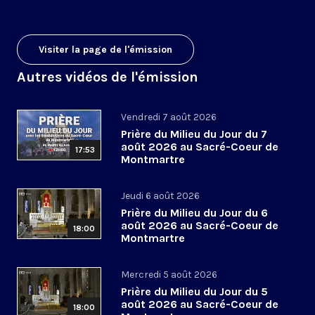
Visiter la page de l'émission
Autres vidéos de l'émission
Vendredi 7 août 2026
Prière du Milieu du Jour du 7
août 2026 au Sacré-Coeur de
17:53
Montmartre
Jeudi 6 août 2026
Prière du Milieu du Jour du 6
août 2026 au Sacré-Coeur de
18:00
Montmartre
Mercredi 5 août 2026
Prière du Milieu du Jour du 5
août 2026 au Sacré-Coeur de
18:00