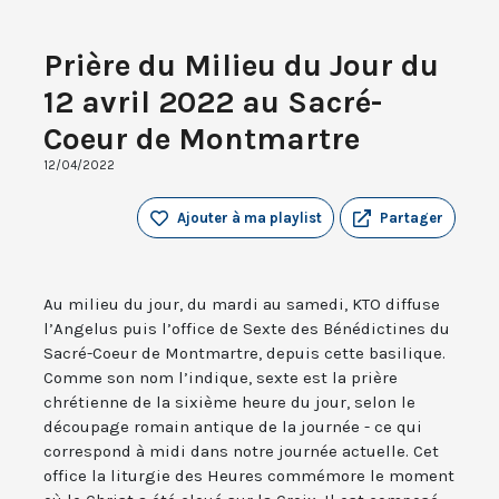
Prière du Milieu du Jour du
12 avril 2022 au Sacré-
Coeur de Montmartre
12/04/2022
Ajouter à ma playlist
Partager
Au milieu du jour, du mardi au samedi, KTO diffuse
l’Angelus puis l’office de Sexte des Bénédictines du
Sacré-Coeur de Montmartre, depuis cette basilique.
Comme son nom l’indique, sexte est la prière
chrétienne de la sixième heure du jour, selon le
découpage romain antique de la journée - ce qui
correspond à midi dans notre journée actuelle. Cet
office la liturgie des Heures commémore le moment