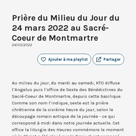
Prière du Milieu du Jour du
24 mars 2022 au Sacré-
Coeur de Montmartre
24/03/2022
Ajouter à ma playlist
Partager
Au milieu du jour, du mardi au samedi, KTO diffuse
l’Angelus puis l’office de Sexte des Bénédictines du
Sacré-Coeur de Montmartre, depuis cette basilique.
Comme son nom l’indique, sexte est la prière
chrétienne de la sixième heure du jour, selon le
découpage romain antique de la journée - ce qui
correspond à midi dans notre journée actuelle. Cet
office la liturgie des Heures commémore le moment