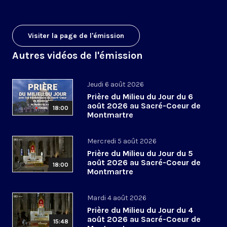
Visiter la page de l'émission
Autres vidéos de l'émission
Jeudi 6 août 2026
Prière du Milieu du Jour du 6
août 2026 au Sacré-Coeur de
18:00
Montmartre
Mercredi 5 août 2026
Prière du Milieu du Jour du 5
août 2026 au Sacré-Coeur de
18:00
Montmartre
Mardi 4 août 2026
Prière du Milieu du Jour du 4
août 2026 au Sacré-Coeur de
15:48