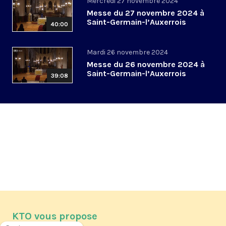
Mercredi 27 novembre 2024
Messe du 27 novembre 2024 à
Saint-Germain-l’Auxerrois
40:00
Mardi 26 novembre 2024
Messe du 26 novembre 2024 à
Saint-Germain-l’Auxerrois
39:08
KTO vous propose