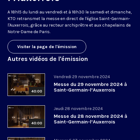
A 18h15 du lundi au vendredi et à 18h30 le samedi et dimanche,
KTO retransmet la messe en direct de l'église Saint-Germain-
l'Auxerrois, grâce au recteur archiprêtre et aux chapelains de
Notre-Dame de Paris.
Visiter la page de l'émission
Autres vidéos de l'émission
Vendredi 29 novembre 2024
Messe du 29 novembre 2024 à
Saint-Germain-l’Auxerrois
40:00
Jeudi 28 novembre 2024
Messe du 28 novembre 2024 à
Saint-Germain-l’Auxerrois
40:00