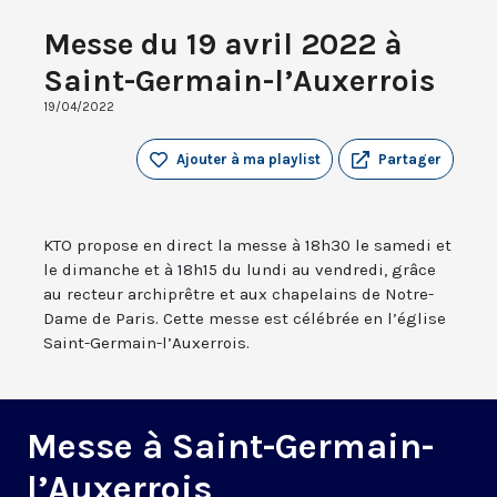
Messe du 19 avril 2022 à
Saint-Germain-l’Auxerrois
19/04/2022
Ajouter à ma playlist
Partager
KTO propose en direct la messe à 18h30 le samedi et
le dimanche et à 18h15 du lundi au vendredi, grâce
au recteur archiprêtre et aux chapelains de Notre-
Dame de Paris. Cette messe est célébrée en l’église
Saint-Germain-l’Auxerrois.
Messe à Saint-Germain-
l’Auxerrois