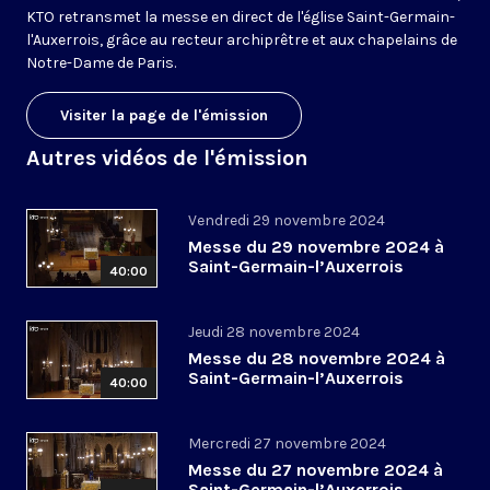
KTO retransmet la messe en direct de l'église Saint-Germain-
l'Auxerrois, grâce au recteur archiprêtre et aux chapelains de
Notre-Dame de Paris.
Visiter la page de l'émission
Autres vidéos de l'émission
Vendredi 29 novembre 2024
Messe du 29 novembre 2024 à
Saint-Germain-l’Auxerrois
40:00
Jeudi 28 novembre 2024
Messe du 28 novembre 2024 à
Saint-Germain-l’Auxerrois
40:00
Mercredi 27 novembre 2024
Messe du 27 novembre 2024 à
Saint-Germain-l’Auxerrois