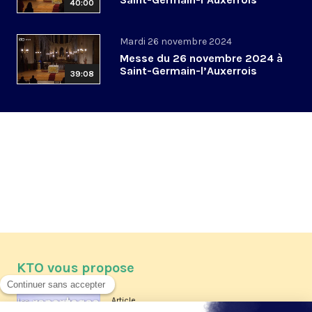
40:00
Mardi 26 novembre 2024
Messe du 26 novembre 2024 à
Saint-Germain-l’Auxerrois
39:08
KTO vous propose
Article