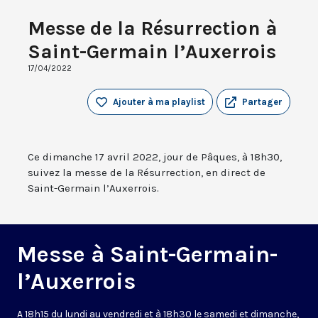
Messe de la Résurrection à
Saint-Germain l’Auxerrois
17/04/2022
Ajouter à ma playlist
Partager
Ce dimanche 17 avril 2022, jour de Pâques, à 18h30,
suivez la messe de la Résurrection, en direct de
Saint-Germain l’Auxerrois.
Messe à Saint-Germain-
l’Auxerrois
A 18h15 du lundi au vendredi et à 18h30 le samedi et dimanche,