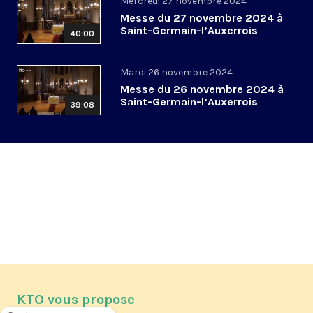
Mercredi 27 novembre 2024
Messe du 27 novembre 2024 à
Saint-Germain-l’Auxerrois
40:00
Mardi 26 novembre 2024
Messe du 26 novembre 2024 à
Saint-Germain-l’Auxerrois
39:08
KTO vous propose