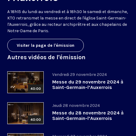
A 18h15 du lundi au vendredi et à 18h30 le samedi et dimanche,
KTO retransmet la messe en direct de l'église Saint-Germain-
l'Auxerrois, grâce au recteur archiprêtre et aux chapelains de
Notre-Dame de Paris.
Visiter la page de l'émission
Autres vidéos de l'émission
Vendredi 29 novembre 2024
Messe du 29 novembre 2024 à
Saint-Germain-l’Auxerrois
40:00
Jeudi 28 novembre 2024
Messe du 28 novembre 2024 à
Saint-Germain-l’Auxerrois
40:00