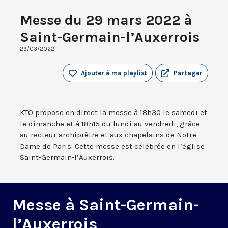
Messe du 29 mars 2022 à
Saint-Germain-l’Auxerrois
29/03/2022
Ajouter à ma playlist
Partager
KTO propose en direct la messe à 18h30 le samedi et
le dimanche et à 18h15 du lundi au vendredi, grâce
au recteur archiprêtre et aux chapelains de Notre-
Dame de Paris. Cette messe est célébrée en l’église
Saint-Germain-l’Auxerrois.
Messe à Saint-Germain-
l’Auxerrois