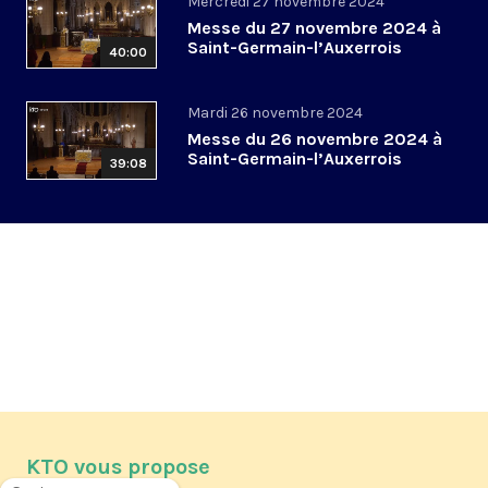
Mercredi 27 novembre 2024
Messe du 27 novembre 2024 à
Saint-Germain-l’Auxerrois
40:00
Mardi 26 novembre 2024
Messe du 26 novembre 2024 à
Saint-Germain-l’Auxerrois
39:08
KTO vous propose