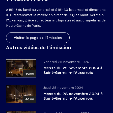
A 18h15 du lundi au vendredi et à 18h30 le samedi et dimanche,
KTO retransmet la messe en direct de l'église Saint-Germain-
l'Auxerrois, grâce au recteur archiprêtre et aux chapelains de
Notre-Dame de Paris.
Visiter la page de l'émission
Autres vidéos de l'émission
Vendredi 29 novembre 2024
Messe du 29 novembre 2024 à
Saint-Germain-l’Auxerrois
40:00
Jeudi 28 novembre 2024
Messe du 28 novembre 2024 à
Saint-Germain-l’Auxerrois
40:00