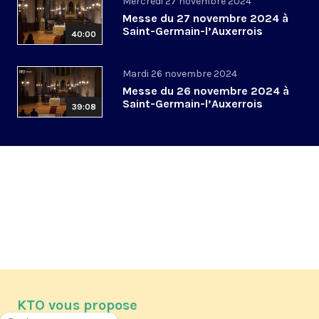
Mercredi 27 novembre 2024
Messe du 27 novembre 2024 à
Saint-Germain-l’Auxerrois
40:00
Mardi 26 novembre 2024
Messe du 26 novembre 2024 à
Saint-Germain-l’Auxerrois
39:08
KTO vous propose