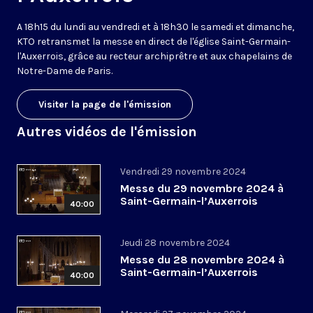
A 18h15 du lundi au vendredi et à 18h30 le samedi et dimanche,
KTO retransmet la messe en direct de l'église Saint-Germain-
l'Auxerrois, grâce au recteur archiprêtre et aux chapelains de
Notre-Dame de Paris.
Visiter la page de l'émission
Autres vidéos de l'émission
Vendredi 29 novembre 2024
Messe du 29 novembre 2024 à
Saint-Germain-l’Auxerrois
40:00
Jeudi 28 novembre 2024
Messe du 28 novembre 2024 à
Saint-Germain-l’Auxerrois
40:00