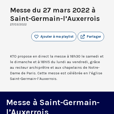
Messe du 27 mars 2022 à
Saint-Germain-l’Auxerrois
27/03/2022
Ajouter à ma playlist
Partager
KTO propose en direct la messe à 18h30 le samedi et
le dimanche et à 18h15 du lundi au vendredi, grâce
au recteur archiprêtre et aux chapelains de Notre-
Dame de Paris. Cette messe est célébrée en l’église
Saint-Germain-l’Auxerrois.
Messe à Saint-Germain-
l’Auxerrois