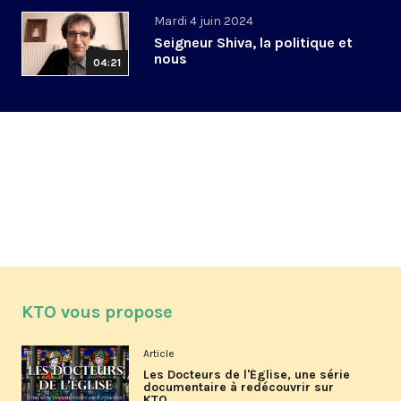
Mardi 4 juin 2024
Seigneur Shiva, la politique et
nous
04:21
KTO vous propose
Article
Les Docteurs de l'Église, une série
documentaire à redécouvrir sur
KTO