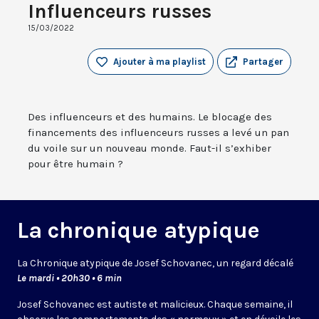
Influenceurs russes
15/03/2022
Ajouter à ma playlist
Partager
Des influenceurs et des humains. Le blocage des
financements des influenceurs russes a levé un pan
du voile sur un nouveau monde. Faut-il s’exhiber
pour être humain ?
La chronique atypique
La Chronique atypique de Josef Schovanec, un regard décalé
Le mardi • 20h30 • 6 min
Josef Schovanec est autiste et malicieux. Chaque semaine, il