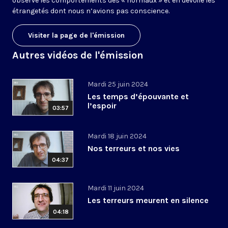
observe les comportements des « normaux » et en dévoile les
étrangetés dont nous n’avions pas conscience.
Visiter la page de l'émission
Autres vidéos de l'émission
Mardi 25 juin 2024
Les temps d’épouvante et
l’espoir
03:57
Mardi 18 juin 2024
Nos terreurs et nos vies
04:37
Mardi 11 juin 2024
Les terreurs meurent en silence
04:18