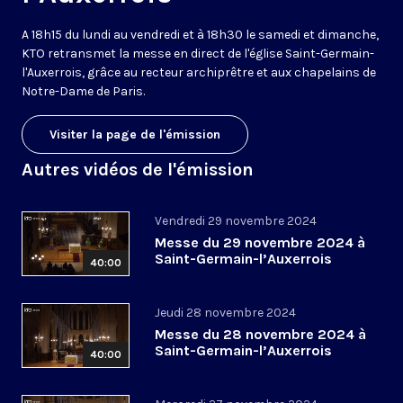
A 18h15 du lundi au vendredi et à 18h30 le samedi et dimanche,
KTO retransmet la messe en direct de l'église Saint-Germain-
l'Auxerrois, grâce au recteur archiprêtre et aux chapelains de
Notre-Dame de Paris.
Visiter la page de l'émission
Autres vidéos de l'émission
Vendredi 29 novembre 2024
Messe du 29 novembre 2024 à
Saint-Germain-l’Auxerrois
40:00
Jeudi 28 novembre 2024
Messe du 28 novembre 2024 à
Saint-Germain-l’Auxerrois
40:00