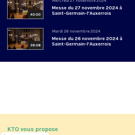
Mercredi 27 novembre 2024
Messe du 27 novembre 2024 à
Saint-Germain-l’Auxerrois
40:00
Mardi 26 novembre 2024
Messe du 26 novembre 2024 à
Saint-Germain-l’Auxerrois
39:08
KTO vous propose