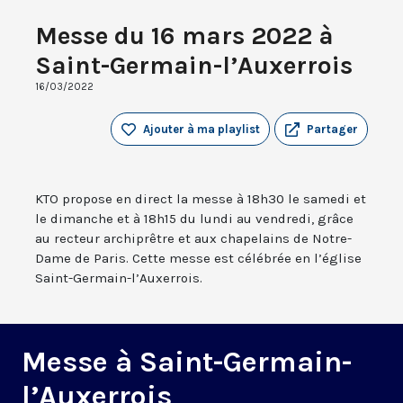
Messe du 16 mars 2022 à
Saint-Germain-l’Auxerrois
16/03/2022
Ajouter à ma playlist
Partager
KTO propose en direct la messe à 18h30 le samedi et
le dimanche et à 18h15 du lundi au vendredi, grâce
au recteur archiprêtre et aux chapelains de Notre-
Dame de Paris. Cette messe est célébrée en l’église
Saint-Germain-l’Auxerrois.
Messe à Saint-Germain-
l’Auxerrois