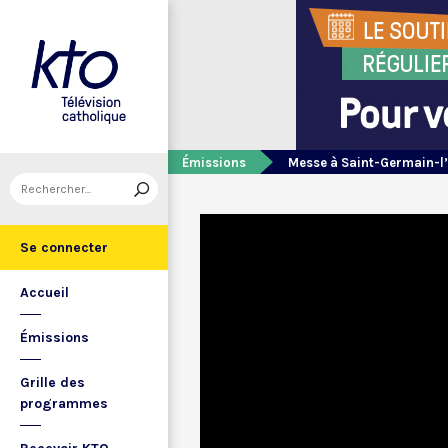
Émissions
Messe à Saint-Germain-l
Se connecter
Accueil
Émissions
Grille des
programmes