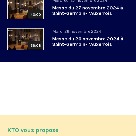
Mercredi 27 novembre 2024
Messe du 27 novembre 2024 à
Saint-Germain-l’Auxerrois
40:00
Mardi 26 novembre 2024
Messe du 26 novembre 2024 à
Saint-Germain-l’Auxerrois
39:08
KTO vous propose