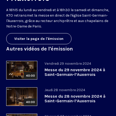
A 18h15 du lundi au vendredi et à 18h30 le samedi et dimanche,
KTO retransmet la messe en direct de l'église Saint-Germain-
l'Auxerrois, grâce au recteur archiprêtre et aux chapelains de
Notre-Dame de Paris.
Visiter la page de l'émission
Autres vidéos de l'émission
Vendredi 29 novembre 2024
Messe du 29 novembre 2024 à
Saint-Germain-l’Auxerrois
40:00
Jeudi 28 novembre 2024
Messe du 28 novembre 2024 à
Saint-Germain-l’Auxerrois
40:00