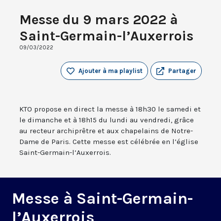
Messe du 9 mars 2022 à
Saint-Germain-l’Auxerrois
09/03/2022
Ajouter à ma playlist
Partager
KTO propose en direct la messe à 18h30 le samedi et
le dimanche et à 18h15 du lundi au vendredi, grâce
au recteur archiprêtre et aux chapelains de Notre-
Dame de Paris. Cette messe est célébrée en l’église
Saint-Germain-l’Auxerrois.
Messe à Saint-Germain-
l’Auxerrois