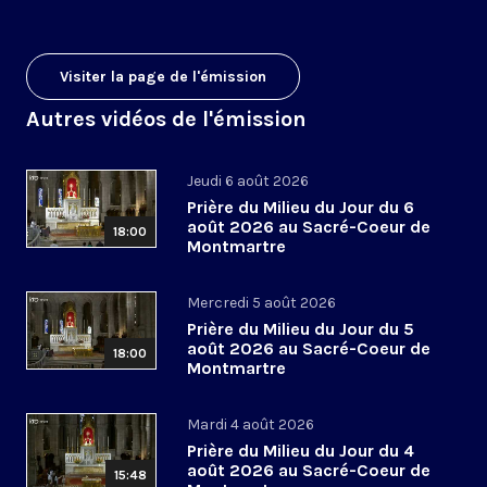
Visiter la page de l'émission
Autres vidéos de l'émission
Jeudi 6 août 2026
Prière du Milieu du Jour du 6
août 2026 au Sacré-Coeur de
18:00
Montmartre
Mercredi 5 août 2026
Prière du Milieu du Jour du 5
août 2026 au Sacré-Coeur de
18:00
Montmartre
Mardi 4 août 2026
Prière du Milieu du Jour du 4
août 2026 au Sacré-Coeur de
15:48