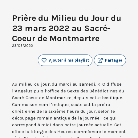
Prière du Milieu du Jour du
23 mars 2022 au Sacré-
Coeur de Montmartre
23/03/2022
Ajouter à ma playlist
Partager
Au milieu du jour, du mardi au samedi, KTO diffuse
l’Angelus puis l’office de Sexte des Bénédictines du
Sacré-Coeur de Montmartre, depuis cette basilique.
Comme son nom l’indique, sexte est la prière
chrétienne de la sixième heure du jour, selon le
découpage romain antique de la journée - ce qui
correspond à midi dans notre journée actuelle. Cet
office la liturgie des Heures commémore le moment