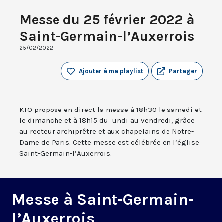
Messe du 25 février 2022 à
Saint-Germain-l’Auxerrois
25/02/2022
Ajouter à ma playlist
Partager
KTO propose en direct la messe à 18h30 le samedi et
le dimanche et à 18h15 du lundi au vendredi, grâce
au recteur archiprêtre et aux chapelains de Notre-
Dame de Paris. Cette messe est célébrée en l’église
Saint-Germain-l’Auxerrois.
Messe à Saint-Germain-
l’Auxerrois