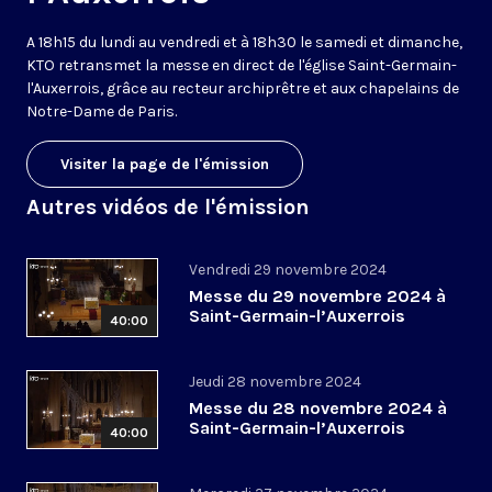
A 18h15 du lundi au vendredi et à 18h30 le samedi et dimanche,
KTO retransmet la messe en direct de l'église Saint-Germain-
l'Auxerrois, grâce au recteur archiprêtre et aux chapelains de
Notre-Dame de Paris.
Visiter la page de l'émission
Autres vidéos de l'émission
Vendredi 29 novembre 2024
Messe du 29 novembre 2024 à
Saint-Germain-l’Auxerrois
40:00
Jeudi 28 novembre 2024
Messe du 28 novembre 2024 à
Saint-Germain-l’Auxerrois
40:00