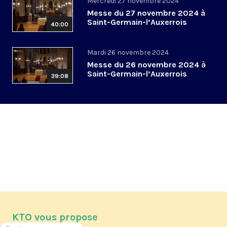
Mercredi 27 novembre 2024
Messe du 27 novembre 2024 à
Saint-Germain-l’Auxerrois
40:00
Mardi 26 novembre 2024
Messe du 26 novembre 2024 à
Saint-Germain-l’Auxerrois
39:08
KTO vous propose