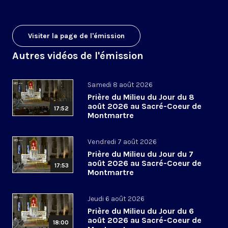
Visiter la page de l'émission
Autres vidéos de l'émission
Samedi 8 août 2026
Prière du Milieu du Jour du 8
août 2026 au Sacré-Coeur de
17:52
Montmartre
Vendredi 7 août 2026
Prière du Milieu du Jour du 7
août 2026 au Sacré-Coeur de
17:53
Montmartre
Jeudi 6 août 2026
Prière du Milieu du Jour du 6
août 2026 au Sacré-Coeur de
18:00