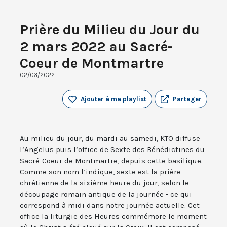
Prière du Milieu du Jour du
2 mars 2022 au Sacré-
Coeur de Montmartre
02/03/2022
Ajouter à ma playlist
Partager
Au milieu du jour, du mardi au samedi, KTO diffuse
l’Angelus puis l’office de Sexte des Bénédictines du
Sacré-Coeur de Montmartre, depuis cette basilique.
Comme son nom l’indique, sexte est la prière
chrétienne de la sixième heure du jour, selon le
découpage romain antique de la journée - ce qui
correspond à midi dans notre journée actuelle. Cet
office la liturgie des Heures commémore le moment