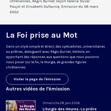
chrétiennes, Régis Burnet reçoit Valérie Duval
Poujol et Elisabeth Dufourcq. Emission du 06 mars
2022.
La Foi prise au Mot
Dans un style simple et direct, des spécialistes, universitaires
ou prêtres, dialoguent avec Régis Burnet, bibliste, en
apportant des réponses aux questions que nous pouvons
nous poser sur la foi, la liturgie, de grandes figures
chrétiennes.
Visiter la page de l'émission
Autres vidéos de l'émission
Dimanche 28 juin 2026
Liturgie des Heures. La prière