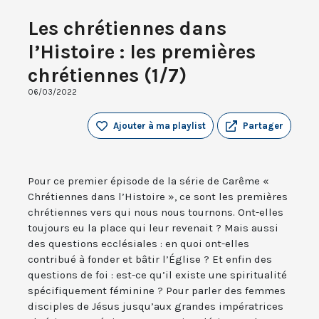
Les chrétiennes dans
l’Histoire : les premières
chrétiennes (1/7)
06/03/2022
Ajouter à ma playlist
Partager
Pour ce premier épisode de la série de Carême «
Chrétiennes dans l’Histoire », ce sont les premières
chrétiennes vers qui nous nous tournons. Ont-elles
toujours eu la place qui leur revenait ? Mais aussi
des questions ecclésiales : en quoi ont-elles
contribué à fonder et bâtir l’Église ? Et enfin des
questions de foi : est-ce qu’il existe une spiritualité
spécifiquement féminine ? Pour parler des femmes
disciples de Jésus jusqu’aux grandes impératrices