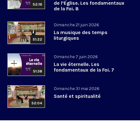
de l’Eglise. Les fondamentaux
52:19
de la Foi. 8
Dimanche 21 juin 2026
La musique des temps
liturgiques
51:22
Dimanche 7 juin 2026
La vie éternelle. Les
fondamentaux de la Foi. 7
51:38
Dimanche 31 mai 2026
Santé et spiritualité
52:04