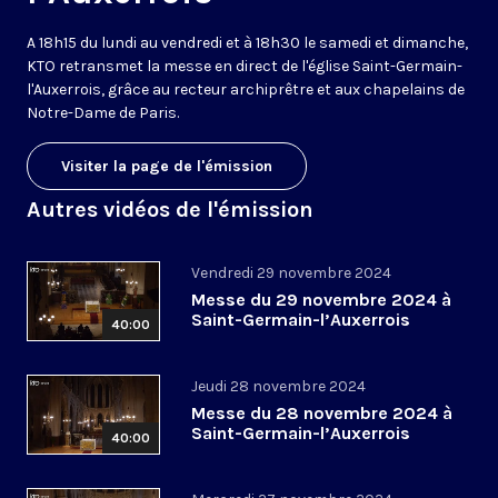
A 18h15 du lundi au vendredi et à 18h30 le samedi et dimanche,
KTO retransmet la messe en direct de l'église Saint-Germain-
l'Auxerrois, grâce au recteur archiprêtre et aux chapelains de
Notre-Dame de Paris.
Visiter la page de l'émission
Autres vidéos de l'émission
Vendredi 29 novembre 2024
Messe du 29 novembre 2024 à
Saint-Germain-l’Auxerrois
40:00
Jeudi 28 novembre 2024
Messe du 28 novembre 2024 à
Saint-Germain-l’Auxerrois
40:00