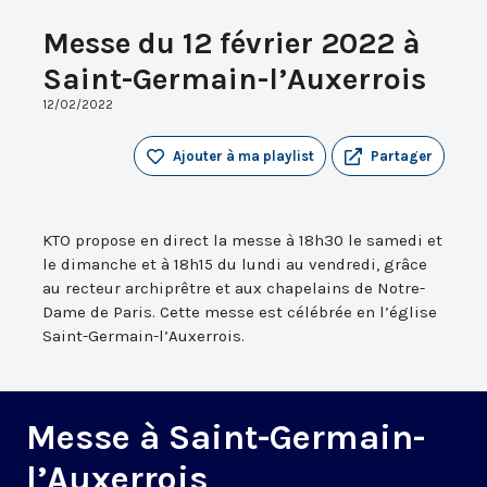
Messe du 12 février 2022 à
Saint-Germain-l’Auxerrois
12/02/2022
Ajouter à ma playlist
Partager
KTO propose en direct la messe à 18h30 le samedi et
le dimanche et à 18h15 du lundi au vendredi, grâce
au recteur archiprêtre et aux chapelains de Notre-
Dame de Paris. Cette messe est célébrée en l’église
Saint-Germain-l’Auxerrois.
Messe à Saint-Germain-
l’Auxerrois