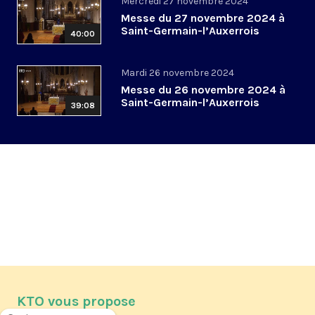
Mercredi 27 novembre 2024
Messe du 27 novembre 2024 à
Saint-Germain-l’Auxerrois
40:00
Mardi 26 novembre 2024
Messe du 26 novembre 2024 à
Saint-Germain-l’Auxerrois
39:08
KTO vous propose