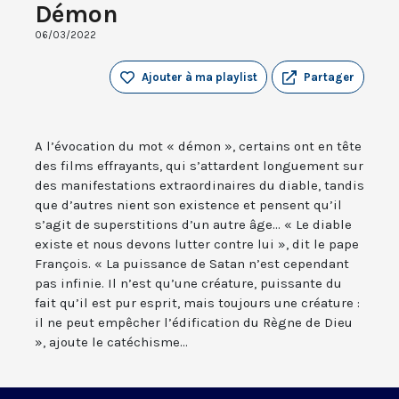
Démon
06/03/2022
Ajouter à ma playlist
Partager
A l’évocation du mot « démon », certains ont en tête
des films effrayants, qui s’attardent longuement sur
des manifestations extraordinaires du diable, tandis
que d’autres nient son existence et pensent qu’il
s’agit de superstitions d’un autre âge... « Le diable
existe et nous devons lutter contre lui », dit le pape
François. « La puissance de Satan n’est cependant
pas infinie. Il n’est qu’une créature, puissante du
fait qu’il est pur esprit, mais toujours une créature :
il ne peut empêcher l’édification du Règne de Dieu
», ajoute le catéchisme...