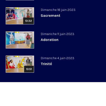
Dimanche 18 juin 2023
Sacrement
13:32
Dimanche 11 juin 2023
Adoration
Dimanche 4 juin 2023
Trinité
13:51