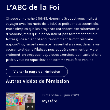
L’ABC de la Foi
Chaque dimanche à 19h45, Honorine Grasset vous invite à
voyager avec les mots de la foi. Ces petits mots essentiels,
mots simples que les croyants entendent distraitement le
dimanche, mais qu’ils ne sauraient pas forcément définir.
Notre guide a d’abord écouté comment le mot résonne
aujourd’hui, raconte ensuite l’essentiel à savoir, dans la vie
courante et dans l’Église ; puis suggère comment en vivre
vraiment, en proposant quelques exercices spirituels et une
prière. Vous ne repartirez pas comme vous êtes venus !
Visiter la page de l'émission
Autres vidéos de l'émission
Dimanche 25 juin 2023
Mystère
14:15