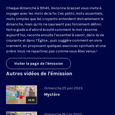
Chaque dimanche à 19h45, Honorine Grasset vous invite à
voyager avec les mots de la foi. Ces petits mots essentiels,
mots simples que les croyants entendent distraitement le
dimanche, mais qu’ils ne sauraient pas forcément définir.
Notre guide a d’abord écouté comment le mot résonne
aujourd’hui, raconte ensuite l’essentiel à savoir, dans la vie
courante et dans l’Église ; puis suggère comment en vivre
vraiment, en proposant quelques exercices spirituels et une
prière. Vous ne repartirez pas comme vous êtes venus !
Visiter la page de l'émission
Autres vidéos de l'émission
Dimanche 25 juin 2023
Mystère
14:15
Dimanche 18 juin 2023