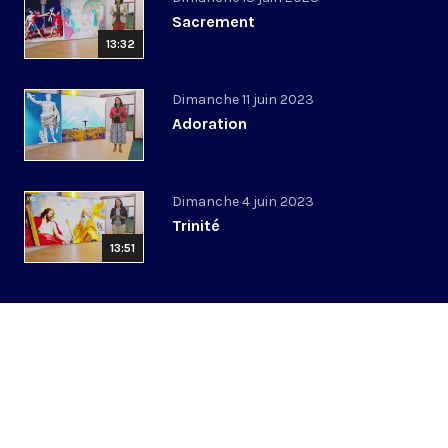
Sacrement
13:32
Dimanche 11 juin 2023
Adoration
Dimanche 4 juin 2023
Trinité
13:51