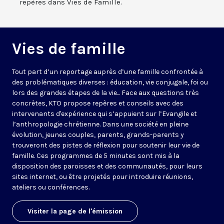
repères dans Vies de Famille.
Vies de famille
Tout part d’un reportage auprès d’une famille confrontée à
des problématiques diverses : éducation, vie conjugale, foi ou
lors des grandes étapes de la vie... Face aux questions très
concrètes, KTO propose repères et conseils avec des
intervenants d'expérience qui s’appuient sur l’Evangile et
l’anthropologie chrétienne. Dans une société en pleine
évolution, jeunes couples, parents, grands-parents y
trouveront des pistes de réflexion pour soutenir leur vie de
famille. Ces programmes de 5 minutes sont mis à la
disposition des paroisses et des communautés, pour leurs
sites internet, ou être projetés pour introduire réunions,
ateliers ou conférences.
Visiter la page de l'émission