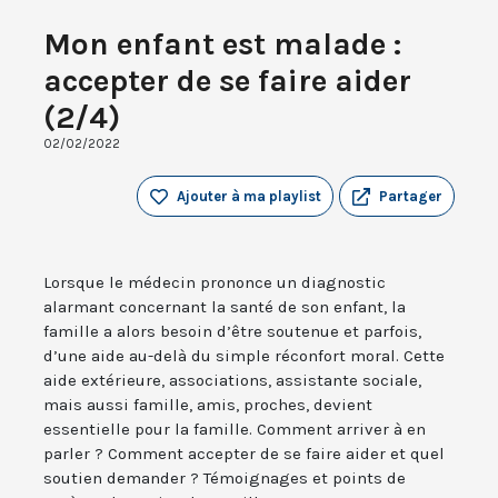
Mon enfant est malade :
accepter de se faire aider
(2/4)
02/02/2022
Ajouter à ma playlist
Partager
Lorsque le médecin prononce un diagnostic
alarmant concernant la santé de son enfant, la
famille a alors besoin d’être soutenue et parfois,
d’une aide au-delà du simple réconfort moral. Cette
aide extérieure, associations, assistante sociale,
mais aussi famille, amis, proches, devient
essentielle pour la famille. Comment arriver à en
parler ? Comment accepter de se faire aider et quel
soutien demander ? Témoignages et points de