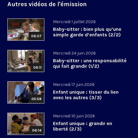
Autres vidéos de l'émission
Mercredi 1 juillet 2026
Baby-sitter : bien plus qu’une
simple garde d’enfants (2/2)
06:07
Mercredi 24 juin 2026
Baby-sitter : une responsabilité
qui fait grandir (1/2)
06:11
Mercredi 17 juin 2026
Enfant unique : tisser du lien
avec les autres (3/3)
05:58
Mercredi 10 juin 2026
Enfant unique : grandir en
liberté (2/3)
06:14