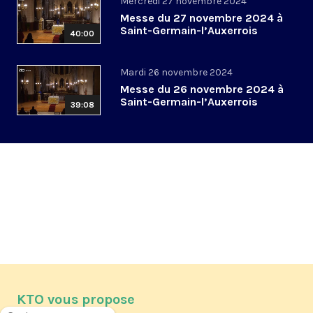
Mercredi 27 novembre 2024
Messe du 27 novembre 2024 à
Saint-Germain-l’Auxerrois
40:00
Mardi 26 novembre 2024
Messe du 26 novembre 2024 à
Saint-Germain-l’Auxerrois
39:08
KTO vous propose