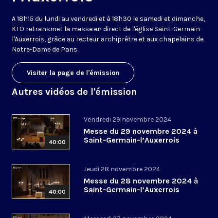
A 18h15 du lundi au vendredi et à 18h30 le samedi et dimanche,
KTO retransmet la messe en direct de l'église Saint-Germain-
l'Auxerrois, grâce au recteur archiprêtre et aux chapelains de
Notre-Dame de Paris.
Visiter la page de l'émission
Autres vidéos de l'émission
Vendredi 29 novembre 2024
Messe du 29 novembre 2024 à
Saint-Germain-l’Auxerrois
40:00
Jeudi 28 novembre 2024
Messe du 28 novembre 2024 à
Saint-Germain-l’Auxerrois
40:00