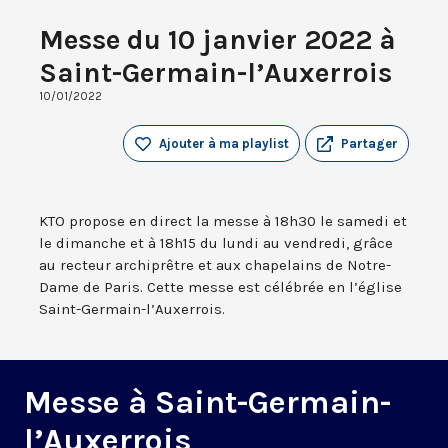
Messe du 10 janvier 2022 à
Saint-Germain-l’Auxerrois
10/01/2022
Ajouter à ma playlist
Partager
KTO propose en direct la messe à 18h30 le samedi et
le dimanche et à 18h15 du lundi au vendredi, grâce
au recteur archiprêtre et aux chapelains de Notre-
Dame de Paris. Cette messe est célébrée en l’église
Saint-Germain-l’Auxerrois.
Messe à Saint-Germain-
l’Auxerrois