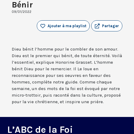
Bénir
09/01/2022
Ajouter à ma playlist
Partager
Dieu bénit l’homme pour le combler de son amour.
Dieu est le premier qui bénit, de toute éternité. Voilà
l’essentiel, explique Honorine Grasset. L’homme
bénit Dieu pour le remercier. Il Le loue en
reconnaissance pour ses oeuvres en faveur des
hommes, complète notre guide. Comme chaque
semaine, un des mots de la foi est évoqué par notre
micro-trottoir, puis raconté dans la culture, proposé
pour la vie chrétienne, et inspire une prière.
L’ABC de la Foi