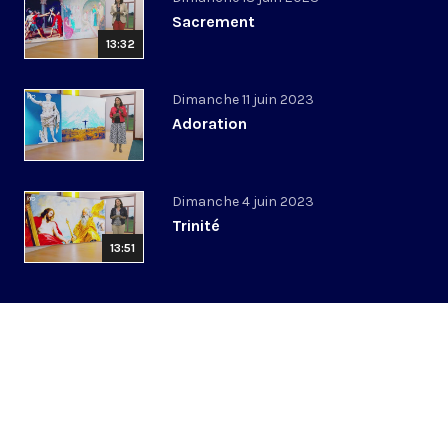
Sacrement
13:32
Dimanche 11 juin 2023
Adoration
Dimanche 4 juin 2023
Trinité
13:51