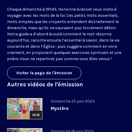
Chaque dimanche à 19h45, Honorine Grasset vous invite à
voyager avec les mots de la foi. Ces petits mots essentiels,
mots simples que les croyants entendent distraitement le
dimanche, mais qu’ils ne sauraient pas forcément définir.
Notre guide a d’abord écouté comment le mot résonne
aujourd’hui, raconte ensuite l’essentiel à savoir, dans la vie
courante et dans l’Église ; puis suggère comment en vivre
vraiment, en proposant quelques exercices spirituels et une
prière. Vous ne repartirez pas comme vous êtes venus !
Visiter la page de l'émission
Autres vidéos de l'émission
Dimanche 25 juin 2023
Mystère
14:15
Dimanche 18 juin 2023