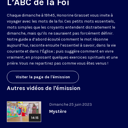
L’ABC de la Foi
Chaque dimanche à 19h45, Honorine Grasset vous invite à
voyager avec les mots de la foi. Ces petits mots essentiels,
mots simples que les croyants entendent distraitement le
dimanche, mais qu’ils ne sauraient pas forcément définir.
Notre guide a d’abord écouté comment le mot résonne
aujourd’hui, raconte ensuite l’essentiel à savoir, dans la vie
courante et dans l’Église ; puis suggère comment en vivre
vraiment, en proposant quelques exercices spirituels et une
prière. Vous ne repartirez pas comme vous êtes venus !
Visiter la page de l'émission
Autres vidéos de l'émission
Dimanche 25 juin 2023
Mystère
14:15