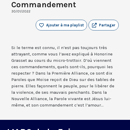
Commandement
30/01/2022
Ajouter à ma playlist
Partager
Si le terme est connu, il n’est pas toujours très
attrayant, comme vous l’avez expliqué à Honorine
Grasset au cours du micro-trottoir. D’où viennent
ces commandements, quels sont-ils, pourquoi les
respecter ? Dans la Première Alliance, ce sont dix
Paroles que Moïse reçoit de Dieu sur des tables de
pierre. Elles façonnent le peuple, pour le libérer de
la violence, de ses mauvais penchants. Dans la
Nouvelle Alliance, la Parole vivante est Jésus lui-
même, et son commandement c’est l’amour...