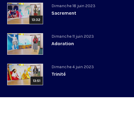
Dimanche 18 juin 2023
Sacrement
13:32
Dimanche 11 juin 2023
Adoration
Dimanche 4 juin 2023
Trinité
13:51