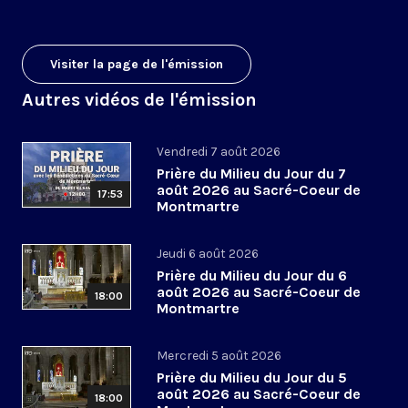
Visiter la page de l'émission
Autres vidéos de l'émission
Vendredi 7 août 2026
Prière du Milieu du Jour du 7
août 2026 au Sacré-Coeur de
17:53
Montmartre
Jeudi 6 août 2026
Prière du Milieu du Jour du 6
août 2026 au Sacré-Coeur de
18:00
Montmartre
Mercredi 5 août 2026
Prière du Milieu du Jour du 5
août 2026 au Sacré-Coeur de
18:00