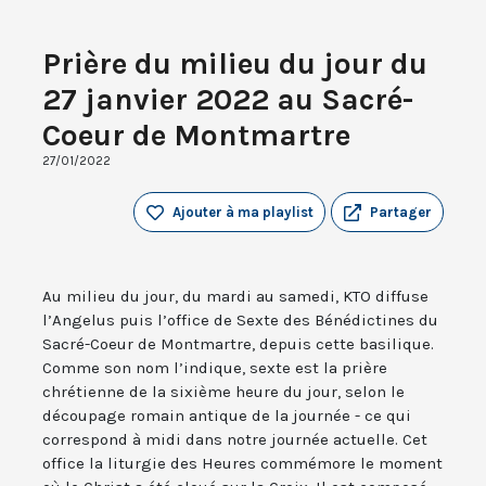
Prière du milieu du jour du
27 janvier 2022 au Sacré-
Coeur de Montmartre
27/01/2022
Ajouter à ma playlist
Partager
Au milieu du jour, du mardi au samedi, KTO diffuse
l’Angelus puis l’office de Sexte des Bénédictines du
Sacré-Coeur de Montmartre, depuis cette basilique.
Comme son nom l’indique, sexte est la prière
chrétienne de la sixième heure du jour, selon le
découpage romain antique de la journée - ce qui
correspond à midi dans notre journée actuelle. Cet
office la liturgie des Heures commémore le moment