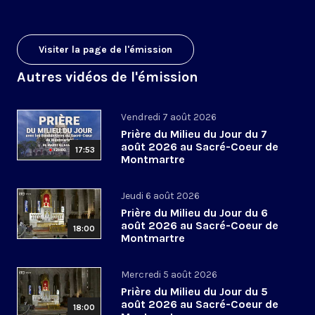
Visiter la page de l'émission
Autres vidéos de l'émission
Vendredi 7 août 2026
Prière du Milieu du Jour du 7
août 2026 au Sacré-Coeur de
17:53
Montmartre
Jeudi 6 août 2026
Prière du Milieu du Jour du 6
août 2026 au Sacré-Coeur de
18:00
Montmartre
Mercredi 5 août 2026
Prière du Milieu du Jour du 5
août 2026 au Sacré-Coeur de
18:00