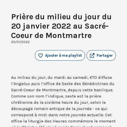
Prière du milieu du jour du
20 janvier 2022 au Sacré-
Coeur de Montmartre
20/01/2022
Ajouter à ma playlist
Partager
Au milieu du jour, du mardi au samedi, KTO diffuse
l’Angelus puis l’office de Sexte des Bénédictines du
Sacré-Coeur de Montmartre, depuis cette basilique.
Comme son nom l’indique, sexte est la prière
chrétienne de la sixième heure du jour, selon le
découpage romain antique de la journée - ce qui
correspond à midi dans notre journée actuelle. Cet
office la liturgie des Heures commémore le moment