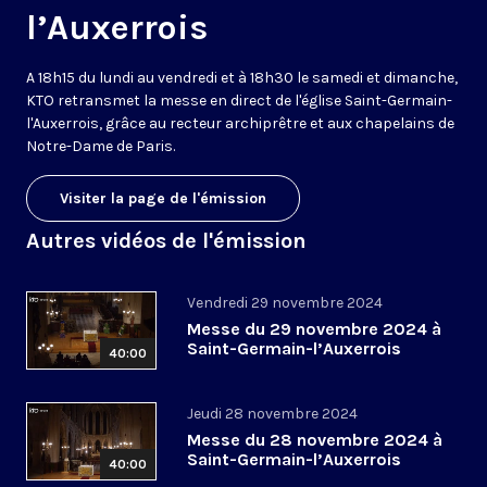
l’Auxerrois
A 18h15 du lundi au vendredi et à 18h30 le samedi et dimanche,
KTO retransmet la messe en direct de l'église Saint-Germain-
l'Auxerrois, grâce au recteur archiprêtre et aux chapelains de
Notre-Dame de Paris.
Visiter la page de l'émission
Autres vidéos de l'émission
Vendredi 29 novembre 2024
Messe du 29 novembre 2024 à
Saint-Germain-l’Auxerrois
40:00
Jeudi 28 novembre 2024
Messe du 28 novembre 2024 à
Saint-Germain-l’Auxerrois
40:00