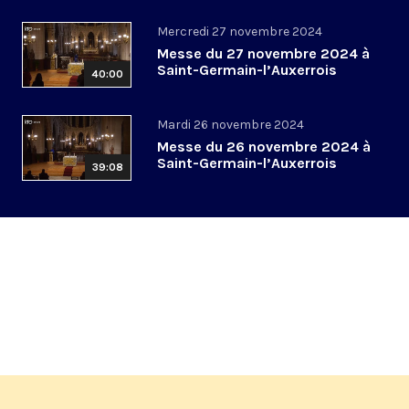
Mercredi 27 novembre 2024
Messe du 27 novembre 2024 à
Saint-Germain-l’Auxerrois
40:00
Mardi 26 novembre 2024
Messe du 26 novembre 2024 à
Saint-Germain-l’Auxerrois
39:08