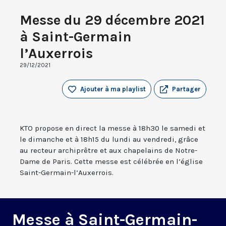
Messe du 29 décembre 2021
à Saint-Germain
l’Auxerrois
29/12/2021
Ajouter à ma playlist
Partager
KTO propose en direct la messe à 18h30 le samedi et
le dimanche et à 18h15 du lundi au vendredi, grâce
au recteur archiprêtre et aux chapelains de Notre-
Dame de Paris. Cette messe est célébrée en l’église
Saint-Germain-l’Auxerrois.
Messe à Saint-Germain-