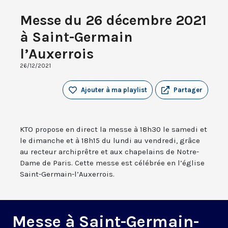
Messe du 26 décembre 2021
à Saint-Germain
l’Auxerrois
26/12/2021
Ajouter à ma playlist
Partager
KTO propose en direct la messe à 18h30 le samedi et
le dimanche et à 18h15 du lundi au vendredi, grâce
au recteur archiprêtre et aux chapelains de Notre-
Dame de Paris. Cette messe est célébrée en l’église
Saint-Germain-l’Auxerrois.
Messe à Saint-Germain-