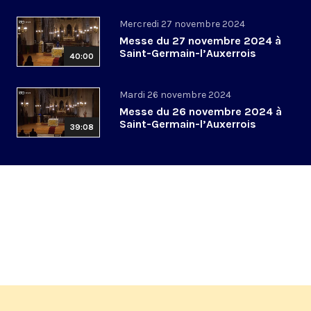
Mercredi 27 novembre 2024
Messe du 27 novembre 2024 à
Saint-Germain-l’Auxerrois
40:00
Mardi 26 novembre 2024
Messe du 26 novembre 2024 à
Saint-Germain-l’Auxerrois
39:08