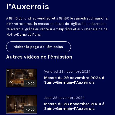
l’Auxerrois
A 18h15 du lundi au vendredi et à 18h30 le samedi et dimanche,
KTO retransmet la messe en direct de l'église Saint-Germain-
l'Auxerrois, grâce au recteur archiprêtre et aux chapelains de
Notre-Dame de Paris.
Visiter la page de l'émission
Autres vidéos de l'émission
Vendredi 29 novembre 2024
Messe du 29 novembre 2024 à
Saint-Germain-l’Auxerrois
40:00
Jeudi 28 novembre 2024
Messe du 28 novembre 2024 à
Saint-Germain-l’Auxerrois
40:00