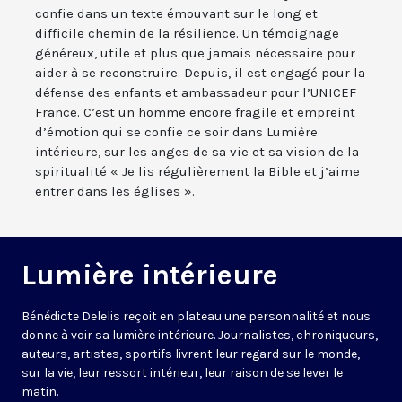
confie dans un texte émouvant sur le long et
difficile chemin de la résilience. Un témoignage
généreux, utile et plus que jamais nécessaire pour
aider à se reconstruire. Depuis, il est engagé pour la
défense des enfants et ambassadeur pour l’UNICEF
France. C’est un homme encore fragile et empreint
d’émotion qui se confie ce soir dans Lumière
intérieure, sur les anges de sa vie et sa vision de la
spiritualité « Je lis régulièrement la Bible et j’aime
entrer dans les églises ».
Lumière intérieure
Bénédicte Delelis reçoit en plateau une personnalité et nous
donne à voir sa lumière intérieure. Journalistes, chroniqueurs,
auteurs, artistes, sportifs livrent leur regard sur le monde,
sur la vie, leur ressort intérieur, leur raison de se lever le
matin.