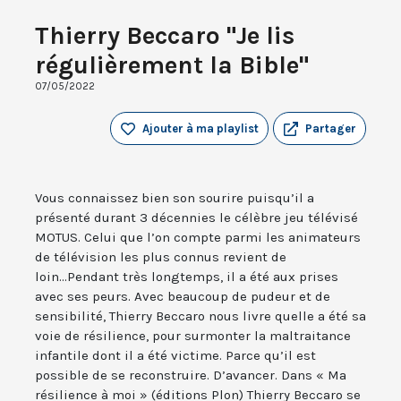
Thierry Beccaro "Je lis
régulièrement la Bible"
07/05/2022
Ajouter à ma playlist
Partager
Vous connaissez bien son sourire puisqu’il a
présenté durant 3 décennies le célèbre jeu télévisé
MOTUS. Celui que l’on compte parmi les animateurs
de télévision les plus connus revient de
loin...Pendant très longtemps, il a été aux prises
avec ses peurs. Avec beaucoup de pudeur et de
sensibilité, Thierry Beccaro nous livre quelle a été sa
voie de résilience, pour surmonter la maltraitance
infantile dont il a été victime. Parce qu’il est
possible de se reconstruire. D’avancer. Dans « Ma
résilience à moi » (éditions Plon) Thierry Beccaro se