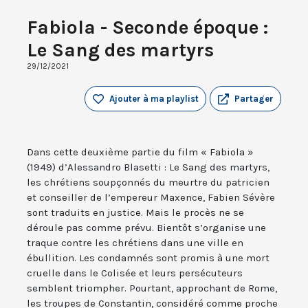
Fabiola - Seconde époque :
Le Sang des martyrs
29/12/2021
Ajouter à ma playlist
Partager
Dans cette deuxième partie du film « Fabiola »
(1949) d’Alessandro Blasetti : Le Sang des martyrs,
les chrétiens soupçonnés du meurtre du patricien
et conseiller de l’empereur Maxence, Fabien Sévère
sont traduits en justice. Mais le procès ne se
déroule pas comme prévu. Bientôt s’organise une
traque contre les chrétiens dans une ville en
ébullition. Les condamnés sont promis à une mort
cruelle dans le Colisée et leurs persécuteurs
semblent triompher. Pourtant, approchant de Rome,
les troupes de Constantin, considéré comme proche