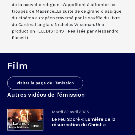
de la nouvelle religion, s’apprêtent à affronter les
troupes de Maxence...La suite de ce grand classique
du cinéma européen traversé par le souffle du livre
du Cardinal anglais Nicholas Wiseman. Une
production TELEDIS 1949 - Réalisée par Alessandro
Blasetti
Film
Visiter la page de l'émission
Autres vidéos de l'émission
Mardi 22 avril 2025
Le Feu Sacré « Lumière de la
résurrection du Christ »
01:00