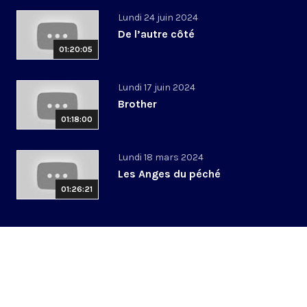
Lundi 24 juin 2024
De l’autre côté
01:20:05
Lundi 17 juin 2024
Brother
01:18:00
Lundi 18 mars 2024
Les Anges du péché
01:26:21