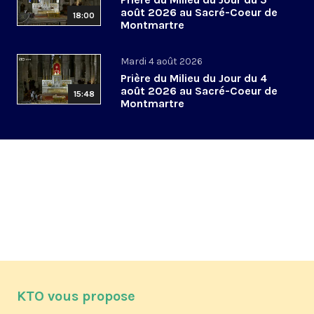
août 2026 au Sacré-Coeur de
18:00
Montmartre
Mardi 4 août 2026
Prière du Milieu du Jour du 4
août 2026 au Sacré-Coeur de
15:48
Montmartre
KTO vous propose