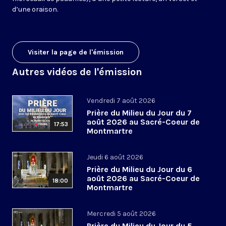
d’une oraison.
Visiter la page de l'émission
Autres vidéos de l'émission
Vendredi 7 août 2026
Prière du Milieu du Jour du 7
août 2026 au Sacré-Coeur de
17:53
Montmartre
Jeudi 6 août 2026
Prière du Milieu du Jour du 6
août 2026 au Sacré-Coeur de
18:00
Montmartre
Mercredi 5 août 2026
Prière du Milieu du Jour du 5