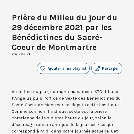
Prière du Milieu du jour du
29 décembre 2021 par les
Bénédictines du Sacré-
Coeur de Montmartre
29/12/2021
Ajouter à ma playlist
Partager
Au milieu du jour, du mardi au samedi, KTO diffuse
l’Angelus puis l’office de Sexte des Bénédictines du
Sacré-Coeur de Montmartre, depuis cette basilique.
Comme son nom l’indique, sexte est la prière
chrétienne de la sixième heure du jour, selon le
découpage romain antique de la journée - ce qui
correspond à midi dans notre journée actuelle. Cet