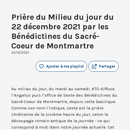
Prière du Milieu du jour du
22 décembre 2021 par les
Bénédictines du Sacré-
Coeur de Montmartre
22/12/2021
Ajouter à ma playlist
Partager
Au milieu du jour, du mardi au samedi, KTO diffuse
l’Angelus puis l’office de Sexte des Bénédictines du
Sacré-Coeur de Montmartre, depuis cette basilique.
Comme son nom l’indique, sexte est la prière
chrétienne de la sixième heure du jour, selon le
découpage romain antique de la journée - ce qui
correspond à midi dans notre journée actuelle. Cet