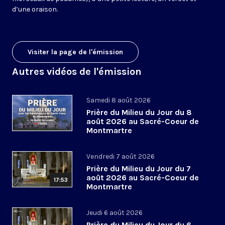
d’une oraison.
Visiter la page de l'émission
Autres vidéos de l'émission
Samedi 8 août 2026
Prière du Milieu du Jour du 8
août 2026 au Sacré-Coeur de
Montmartre
Vendredi 7 août 2026
Prière du Milieu du Jour du 7
août 2026 au Sacré-Coeur de
17:53
Montmartre
Jeudi 6 août 2026
Prière du Milieu du Jour du 6