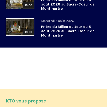
août 2026 au Sacré-Coeur de
18:00
Montmartre
Mercredi 5 août 2026
Prière du Milieu du Jour du 5
août 2026 au Sacré-Coeur de
18:00
Montmartre
KTO vous propose