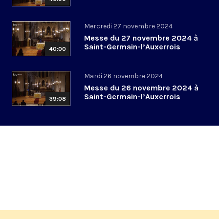
Mercredi 27 novembre 2024
Messe du 27 novembre 2024 à
Saint-Germain-l’Auxerrois
40:00
Mardi 26 novembre 2024
Messe du 26 novembre 2024 à
Saint-Germain-l’Auxerrois
39:08