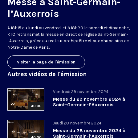
Messe à Saint-Germain-
l’Auxerrois
A 18h15 du lundi au vendredi et à 18h30 le samedi et dimanche,
KTO retransmet la messe en direct de l'église Saint-Germain-
l'Auxerrois, grâce au recteur archiprêtre et aux chapelains de
Notre-Dame de Paris.
Visiter la page de l'émission
Autres vidéos de l'émission
Vendredi 29 novembre 2024
Messe du 29 novembre 2024 à
Saint-Germain-l’Auxerrois
40:00
Jeudi 28 novembre 2024
Messe du 28 novembre 2024 à
Saint-Germain-l’Auxerrois
40:00