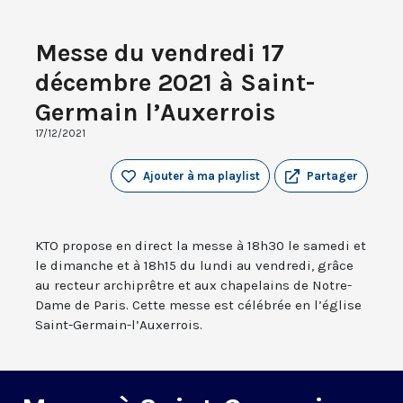
Messe du vendredi 17
décembre 2021 à Saint-
Germain l’Auxerrois
17/12/2021
Ajouter à ma playlist
Partager
KTO propose en direct la messe à 18h30 le samedi et
le dimanche et à 18h15 du lundi au vendredi, grâce
au recteur archiprêtre et aux chapelains de Notre-
Dame de Paris. Cette messe est célébrée en l’église
Saint-Germain-l’Auxerrois.