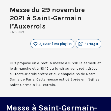
Messe du 29 novembre
2021 à Saint-Germain
l’Auxerrois
29/11/2021
Ajouter à ma playlist
Partager
KTO propose en direct la messe à 18h30 le samedi et
le dimanche et à 18h15 du lundi au vendredi, grâce
au recteur archiprêtre et aux chapelains de Notre-
Dame de Paris. Cette messe est célébrée en l’église
Saint-Germain-l’Auxerrois.
Messe à Saint-Germain-