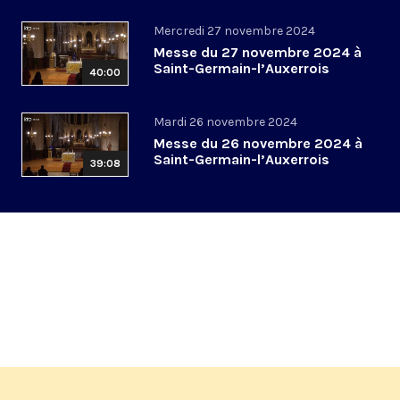
Mercredi 27 novembre 2024
Messe du 27 novembre 2024 à
Saint-Germain-l’Auxerrois
40:00
Mardi 26 novembre 2024
Messe du 26 novembre 2024 à
Saint-Germain-l’Auxerrois
39:08