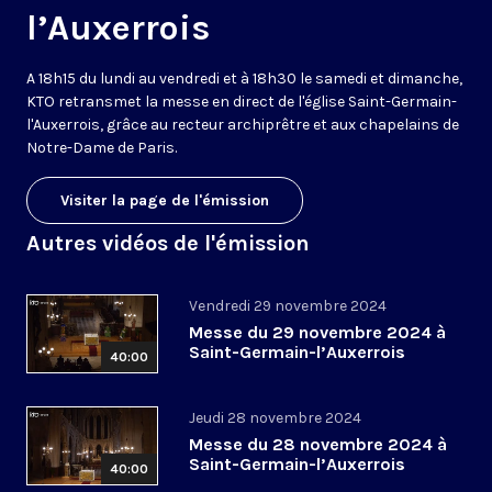
l’Auxerrois
A 18h15 du lundi au vendredi et à 18h30 le samedi et dimanche,
KTO retransmet la messe en direct de l'église Saint-Germain-
l'Auxerrois, grâce au recteur archiprêtre et aux chapelains de
Notre-Dame de Paris.
Visiter la page de l'émission
Autres vidéos de l'émission
Vendredi 29 novembre 2024
Messe du 29 novembre 2024 à
Saint-Germain-l’Auxerrois
40:00
Jeudi 28 novembre 2024
Messe du 28 novembre 2024 à
Saint-Germain-l’Auxerrois
40:00