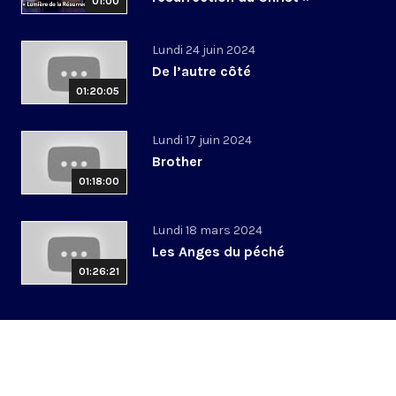
01:00
Lundi 24 juin 2024
De l’autre côté
01:20:05
Lundi 17 juin 2024
Brother
01:18:00
Lundi 18 mars 2024
Les Anges du péché
01:26:21