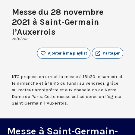
Messe du 28 novembre
2021 à Saint-Germain
l’Auxerrois
28/11/2021
Ajouter à ma playlist
Partager
KTO propose en direct la messe à 18h30 le samedi et
le dimanche et à 18h15 du lundi au vendredi, grâce
au recteur archiprêtre et aux chapelains de Notre-
Dame de Paris. Cette messe est célébrée en l’église
Saint-Germain-l’Auxerrois.
Messe à Saint-Germain-