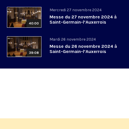
Mercredi 27 novembre 2024
Messe du 27 novembre 2024 à
Saint-Germain-l’Auxerrois
40:00
Mardi 26 novembre 2024
Messe du 26 novembre 2024 à
Saint-Germain-l’Auxerrois
39:08