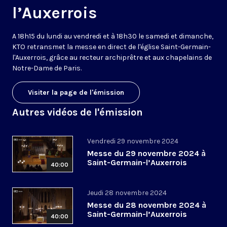
l’Auxerrois
A 18h15 du lundi au vendredi et à 18h30 le samedi et dimanche,
KTO retransmet la messe en direct de l'église Saint-Germain-
l'Auxerrois, grâce au recteur archiprêtre et aux chapelains de
Notre-Dame de Paris.
Visiter la page de l'émission
Autres vidéos de l'émission
Vendredi 29 novembre 2024
Messe du 29 novembre 2024 à
Saint-Germain-l’Auxerrois
40:00
Jeudi 28 novembre 2024
Messe du 28 novembre 2024 à
Saint-Germain-l’Auxerrois
40:00