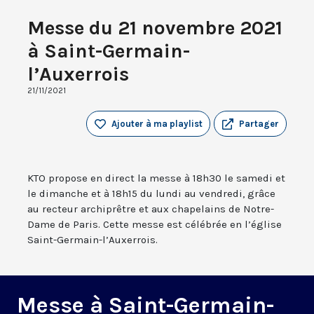
Messe du 21 novembre 2021
à Saint-Germain-
l’Auxerrois
21/11/2021
Ajouter à ma playlist
Partager
KTO propose en direct la messe à 18h30 le samedi et
le dimanche et à 18h15 du lundi au vendredi, grâce
au recteur archiprêtre et aux chapelains de Notre-
Dame de Paris. Cette messe est célébrée en l’église
Saint-Germain-l’Auxerrois.
Messe à Saint-Germain-