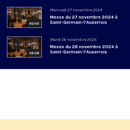
Mercredi 27 novembre 2024
Messe du 27 novembre 2024 à
Saint-Germain-l’Auxerrois
40:00
Mardi 26 novembre 2024
Messe du 26 novembre 2024 à
Saint-Germain-l’Auxerrois
39:08