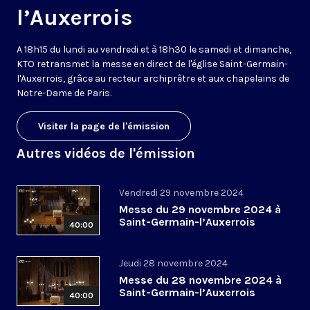
l’Auxerrois
A 18h15 du lundi au vendredi et à 18h30 le samedi et dimanche,
KTO retransmet la messe en direct de l'église Saint-Germain-
l'Auxerrois, grâce au recteur archiprêtre et aux chapelains de
Notre-Dame de Paris.
Visiter la page de l'émission
Autres vidéos de l'émission
Vendredi 29 novembre 2024
Messe du 29 novembre 2024 à
Saint-Germain-l’Auxerrois
40:00
Jeudi 28 novembre 2024
Messe du 28 novembre 2024 à
Saint-Germain-l’Auxerrois
40:00