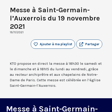
Messe à Saint-Germain-
l’Auxerrois du 19 novembre
2021
19/11/2021
Ajouter à ma playlist
Partager
KTO propose en direct la messe à 18h30 le samedi et
le dimanche et à 18h15 du lundi au vendredi, grâce
au recteur archiprêtre et aux chapelains de Notre-
Dame de Paris. Cette messe est célébrée en l’église
Saint-Germain-l’Auxerrois.
Messe à Saint-Germain-