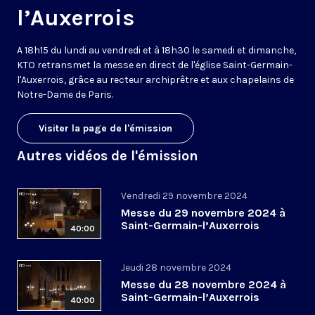
l’Auxerrois
A 18h15 du lundi au vendredi et à 18h30 le samedi et dimanche,
KTO retransmet la messe en direct de l'église Saint-Germain-
l'Auxerrois, grâce au recteur archiprêtre et aux chapelains de
Notre-Dame de Paris.
Visiter la page de l'émission
Autres vidéos de l'émission
Vendredi 29 novembre 2024
Messe du 29 novembre 2024 à
Saint-Germain-l’Auxerrois
40:00
Jeudi 28 novembre 2024
Messe du 28 novembre 2024 à
Saint-Germain-l’Auxerrois
40:00