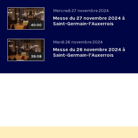
Mercredi 27 novembre 2024
Messe du 27 novembre 2024 à
Saint-Germain-l’Auxerrois
40:00
Mardi 26 novembre 2024
Messe du 26 novembre 2024 à
Saint-Germain-l’Auxerrois
39:08